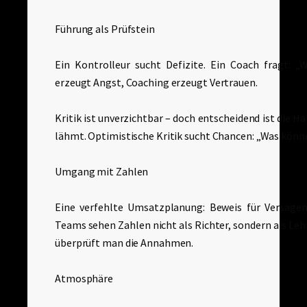
Führung als Prüfstein
Ein Kontrolleur sucht Defizite. Ein Coach fragt:
erzeugt Angst, Coaching erzeugt Vertrauen.
Kritik ist unverzichtbar – doch entscheidend ist die H
lähmt. Optimistische Kritik sucht Chancen: „Was könn
Umgang mit Zahlen
Eine verfehlte Umsatzplanung: Beweis für Versagen
Teams sehen Zahlen nicht als Richter, sondern als Lehr
überprüft man die Annahmen.
Atmosphäre