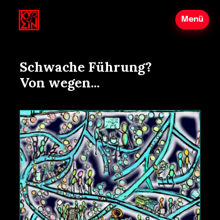
Schwache Führung?
Von wegen...