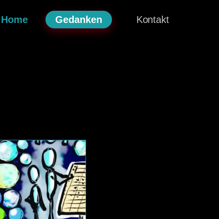
Home
Gedanken
Kontakt