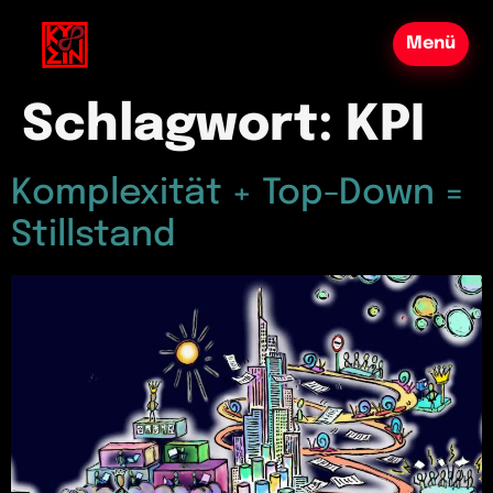
Schlagwort:
KPI
Komplexität + Top-Down =
Stillstand