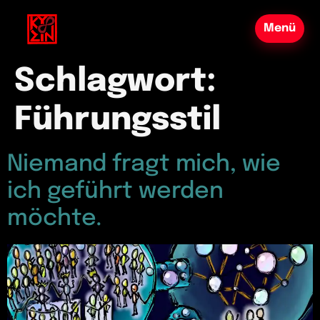
Schlagwort:
Führungsstil
Niemand fragt mich, wie
ich geführt werden
möchte.