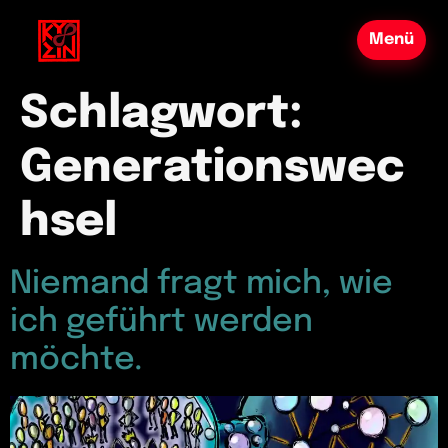
Schlagwort:
Generationswec
hsel
Niemand fragt mich, wie
ich geführt werden
möchte.