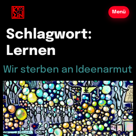
Schlagwort:
Lernen
Wir sterben an Ideenarmut