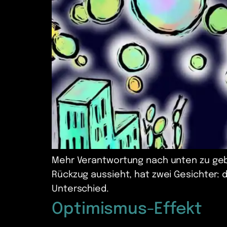
Mehr Verantwortung nach unten zu geben
Rückzug aussieht, hat zwei Gesichter:
Unterschied.
Optimismus-Effekt