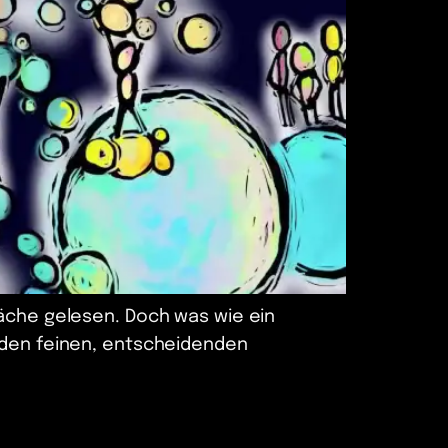
wäche gelesen. Doch was wie ein
r den feinen, entscheidenden