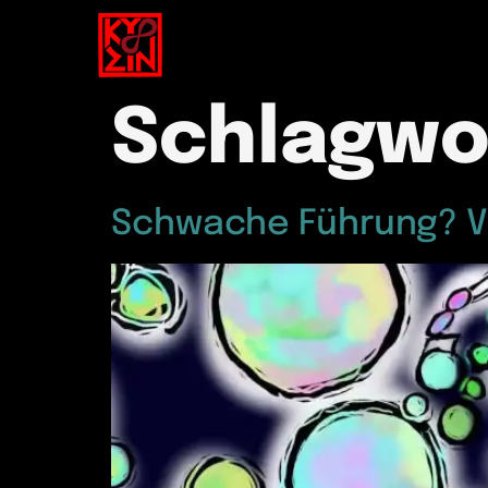
Schlagwo
Schwache Führung? 